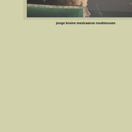
jonge bruine mexicaanse roodmussen