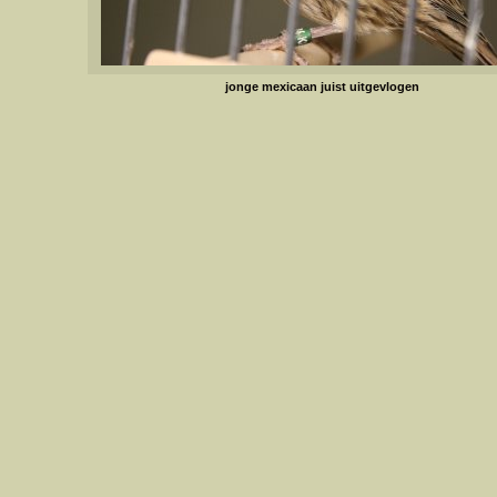
jonge mexicaan juist uitgevlogen